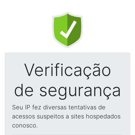
Verificação
de segurança
Seu IP fez diversas tentativas de
acessos suspeitos a sites hospedados
conosco.