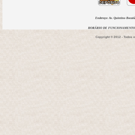
Endereço: Av. Quintino Bocaiúv
HORÁRIO DE FUNCIONAMENTO D
Copyright ® 2012 - Todos 