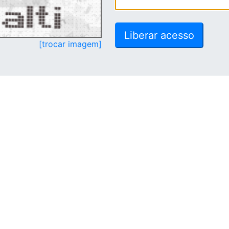
[trocar imagem]