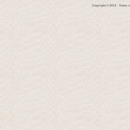
Copyright ® 2012 - Todos 