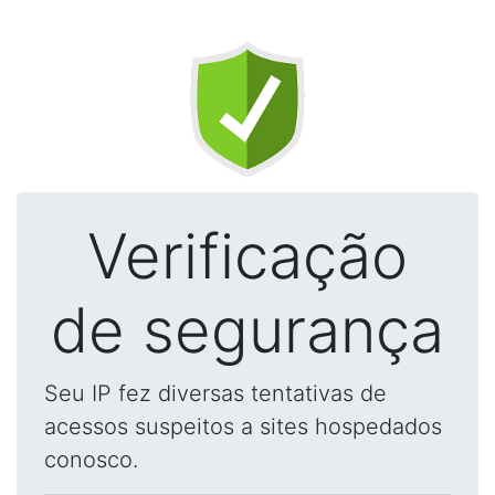
Verificação
de segurança
Seu IP fez diversas tentativas de
acessos suspeitos a sites hospedados
conosco.