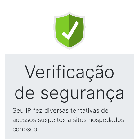
Verificação
de segurança
Seu IP fez diversas tentativas de
acessos suspeitos a sites hospedados
conosco.