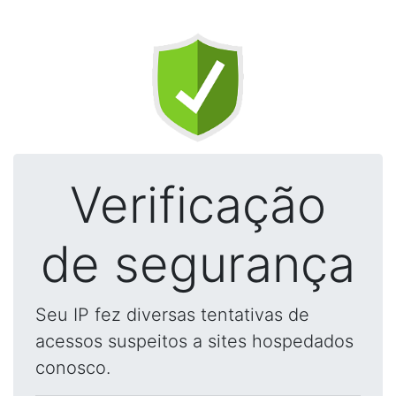
Verificação
de segurança
Seu IP fez diversas tentativas de
acessos suspeitos a sites hospedados
conosco.