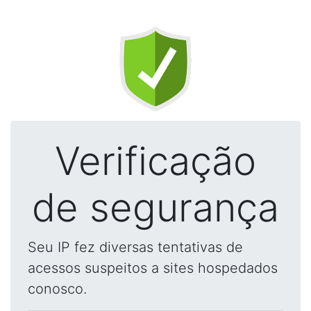
Verificação
de segurança
Seu IP fez diversas tentativas de
acessos suspeitos a sites hospedados
conosco.