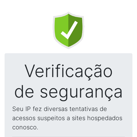
Verificação
de segurança
Seu IP fez diversas tentativas de
acessos suspeitos a sites hospedados
conosco.