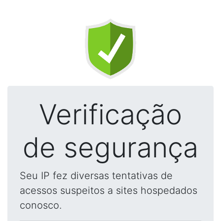
Verificação
de segurança
Seu IP fez diversas tentativas de
acessos suspeitos a sites hospedados
conosco.