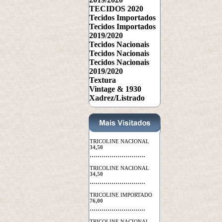
TECIDOS 2020
Tecidos Importados
Tecidos Importados
2019/2020
Tecidos Nacionais
Tecidos Nacionais
Tecidos Nacionais
2019/2020
Textura
Vintage & 1930
Xadrez/Listrado
TRICOLINE NACIONAL
34,50
 ............................
TRICOLINE NACIONAL
34,50
 ............................
TRICOLINE IMPORTADO
76,00
 ............................
TRICOLINE NACIONAL