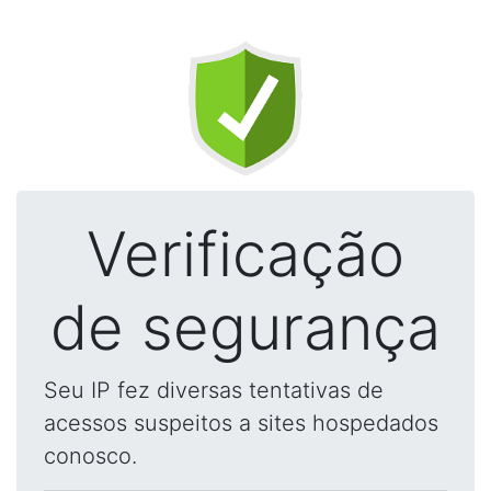
Verificação
de segurança
Seu IP fez diversas tentativas de
acessos suspeitos a sites hospedados
conosco.