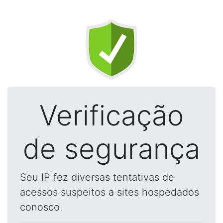
Verificação
de segurança
Seu IP fez diversas tentativas de
acessos suspeitos a sites hospedados
conosco.