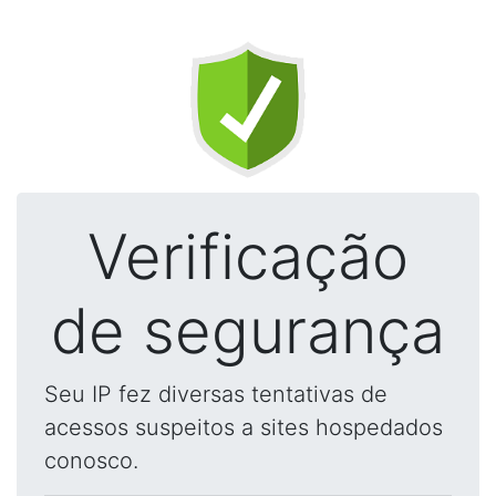
Verificação
de segurança
Seu IP fez diversas tentativas de
acessos suspeitos a sites hospedados
conosco.