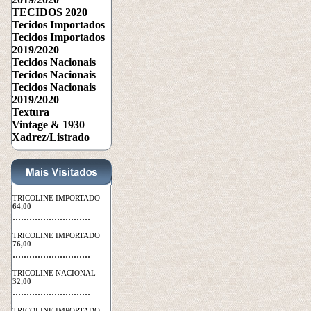
TECIDOS 2020
Tecidos Importados
Tecidos Importados
2019/2020
Tecidos Nacionais
Tecidos Nacionais
Tecidos Nacionais
2019/2020
Textura
Vintage & 1930
Xadrez/Listrado
TRICOLINE IMPORTADO
64,00
 ............................
TRICOLINE IMPORTADO
76,00
 ............................
TRICOLINE NACIONAL
32,00
 ............................
TRICOLINE IMPORTADO