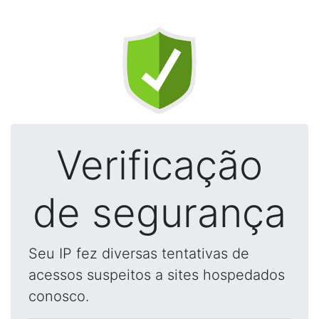
Verificação
de segurança
Seu IP fez diversas tentativas de
acessos suspeitos a sites hospedados
conosco.