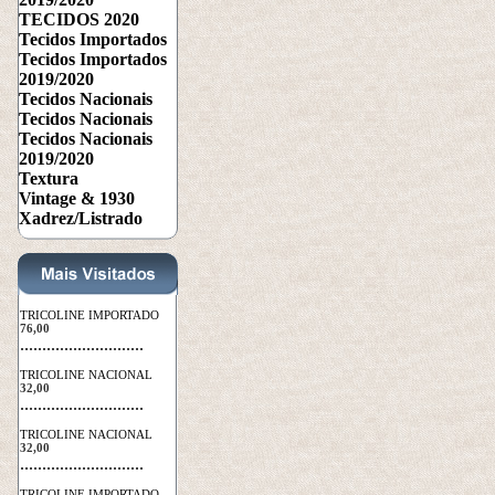
TECIDOS 2020
Tecidos Importados
Tecidos Importados
2019/2020
Tecidos Nacionais
Tecidos Nacionais
Tecidos Nacionais
2019/2020
Textura
Vintage & 1930
Xadrez/Listrado
TRICOLINE IMPORTADO
76,00
 ............................
TRICOLINE NACIONAL
32,00
 ............................
TRICOLINE NACIONAL
32,00
 ............................
TRICOLINE IMPORTADO