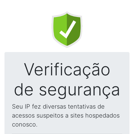
Verificação
de segurança
Seu IP fez diversas tentativas de
acessos suspeitos a sites hospedados
conosco.