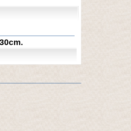
,30cm.