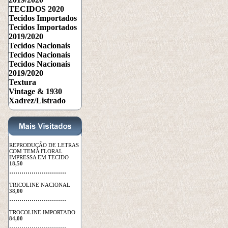
TECIDOS 2020
Tecidos Importados
Tecidos Importados
2019/2020
Tecidos Nacionais
Tecidos Nacionais
Tecidos Nacionais
2019/2020
Textura
Vintage & 1930
Xadrez/Listrado
REPRODUÇÃO DE LETRAS
COM TEMA FLORAL
IMPRESSA EM TECIDO
18,50
 ............................
TRICOLINE NACIONAL
38,00
 ............................
TROCOLINE IMPORTADO
84,00
 ............................