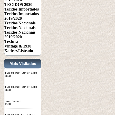
TECIDOS 2020
Tecidos Importados
Tecidos Importados
2019/2020
Tecidos Nacionais
Tecidos Nacionais
Tecidos Nacionais
2019/2020
Textura
Vintage & 1930
Xadrez/Listrado
TRICOLINE IMPORTADO
68,00
 ............................
TRICOLINE IMPORTADO
76,00
 ............................
Love Bunnies
15,00
 ............................
TRICOLINE NACIONAL