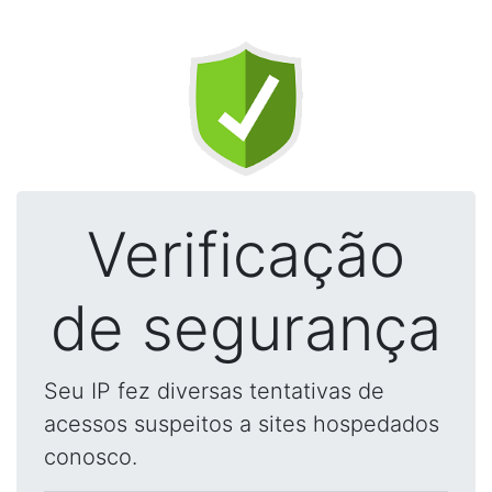
Verificação
de segurança
Seu IP fez diversas tentativas de
acessos suspeitos a sites hospedados
conosco.