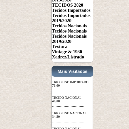
TECIDOS 2020
Tecidos Importados
Tecidos Importados
2019/2020
Tecidos Nacionais
Tecidos Nacionais
Tecidos Nacionais
2019/2020
Textura
Vintage & 1930
Xadrez/Listrado
TRICOLINE IMPORTADO
76,00
 ............................
TECIDO NACIONAL
46,00
 ............................
TRICOLINE NACIONAL
34,50
 ............................
TECIDO NACIONAL