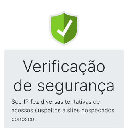
Verificação
de segurança
Seu IP fez diversas tentativas de
acessos suspeitos a sites hospedados
conosco.