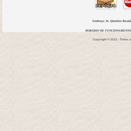
Endereço: Av. Quintino Bocaiúv
HORÁRIO DE FUNCIONAMENTO D
Copyright ® 2012 - Todos 