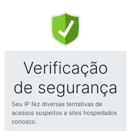
Verificação
de segurança
Seu IP fez diversas tentativas de
acessos suspeitos a sites hospedados
conosco.