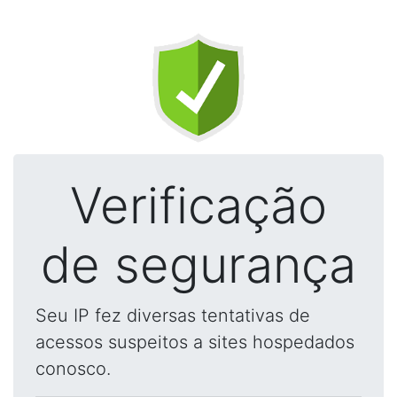
Verificação
de segurança
Seu IP fez diversas tentativas de
acessos suspeitos a sites hospedados
conosco.