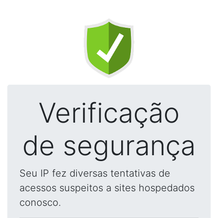
Verificação
de segurança
Seu IP fez diversas tentativas de
acessos suspeitos a sites hospedados
conosco.