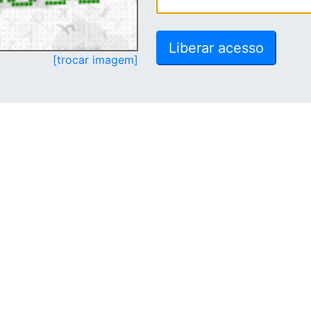
[trocar imagem]