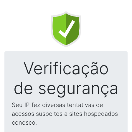
Verificação
de segurança
Seu IP fez diversas tentativas de
acessos suspeitos a sites hospedados
conosco.