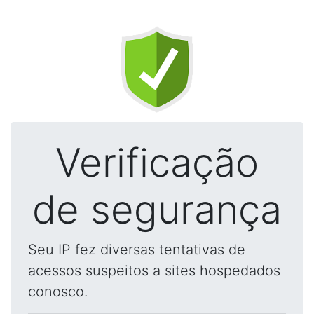
Verificação
de segurança
Seu IP fez diversas tentativas de
acessos suspeitos a sites hospedados
conosco.