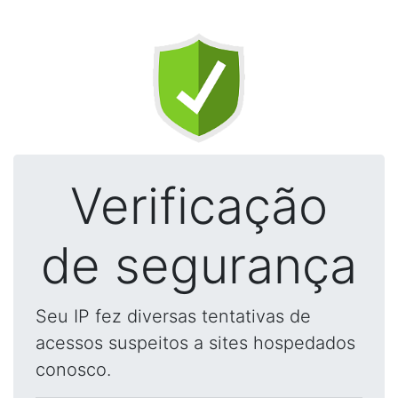
Verificação
de segurança
Seu IP fez diversas tentativas de
acessos suspeitos a sites hospedados
conosco.