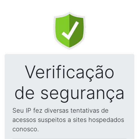
Verificação
de segurança
Seu IP fez diversas tentativas de
acessos suspeitos a sites hospedados
conosco.