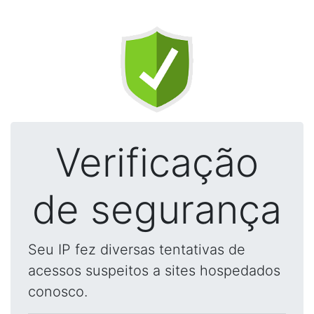
Verificação
de segurança
Seu IP fez diversas tentativas de
acessos suspeitos a sites hospedados
conosco.