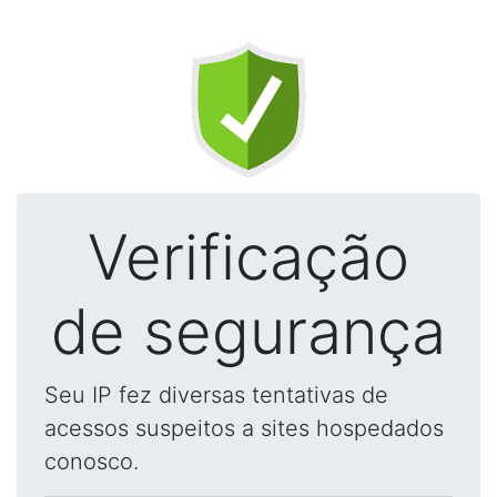
Verificação
de segurança
Seu IP fez diversas tentativas de
acessos suspeitos a sites hospedados
conosco.