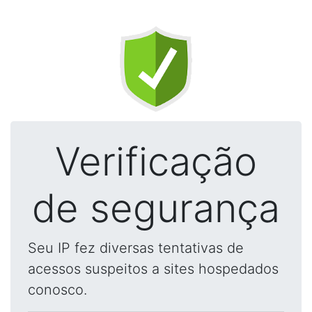
Verificação
de segurança
Seu IP fez diversas tentativas de
acessos suspeitos a sites hospedados
conosco.