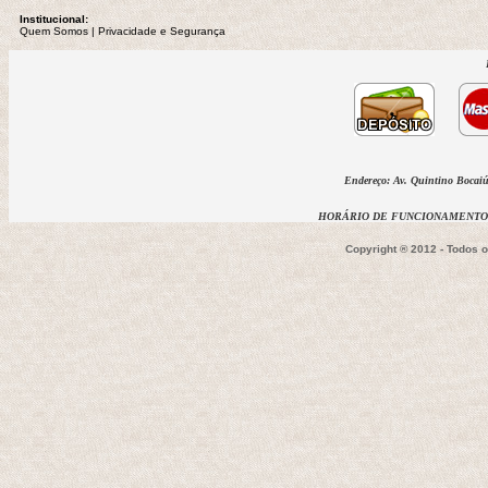
Institucional:
Quem Somos
 | 
Privacidade
e Segurança
Endereço: Av. Quintino Bocaiúv
HORÁRIO DE FUNCIONAMENTO D
Copyright ® 2012 - Todos 