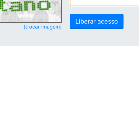
[trocar imagem]