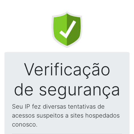
Verificação
de segurança
Seu IP fez diversas tentativas de
acessos suspeitos a sites hospedados
conosco.