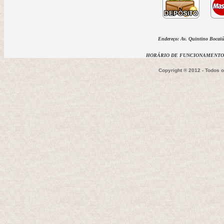
Endereço: Av. Quintino Bocaiúv
HORÁRIO DE FUNCIONAMENTO D
Copyright ® 2012 - Todos 