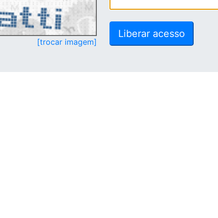
[trocar imagem]