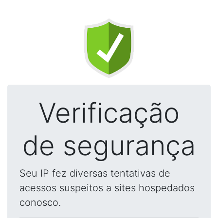
Verificação
de segurança
Seu IP fez diversas tentativas de
acessos suspeitos a sites hospedados
conosco.