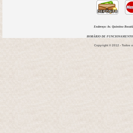
Endereço: Av. Quintino Bocaiúv
HORÁRIO DE FUNCIONAMENTO D
Copyright ® 2012 - Todos 