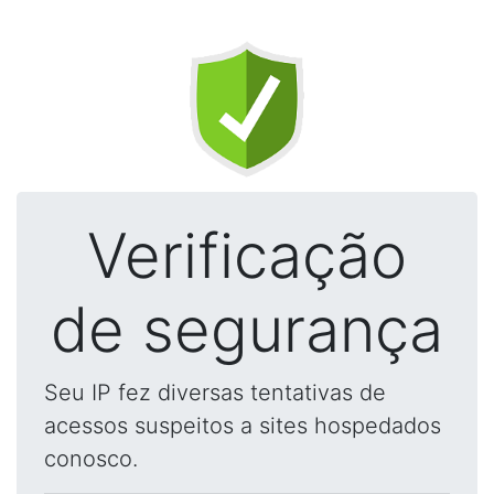
Verificação
de segurança
Seu IP fez diversas tentativas de
acessos suspeitos a sites hospedados
conosco.