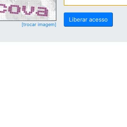
[trocar imagem]