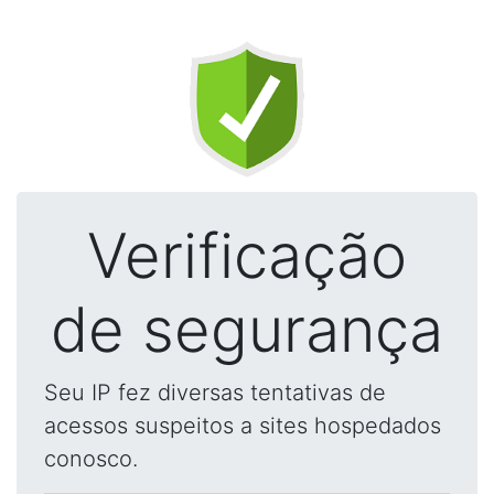
Verificação
de segurança
Seu IP fez diversas tentativas de
acessos suspeitos a sites hospedados
conosco.