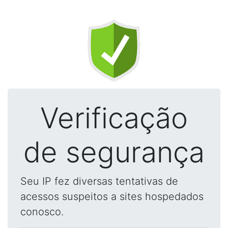
Verificação
de segurança
Seu IP fez diversas tentativas de
acessos suspeitos a sites hospedados
conosco.